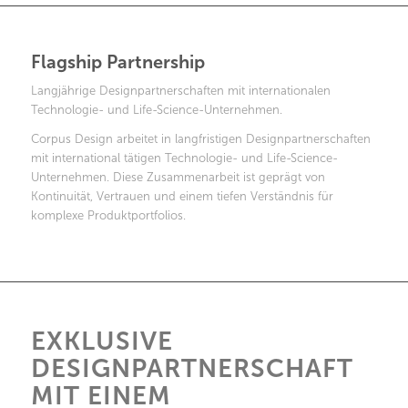
Flagship Partnership
Langjährige Designpartnerschaften mit internationalen
Technologie- und Life-Science-Unternehmen.
Corpus Design arbeitet in langfristigen Designpartnerschaften
mit international tätigen Technologie- und Life-Science-
Unternehmen. Diese Zusammenarbeit ist geprägt von
Kontinuität, Vertrauen und einem tiefen Verständnis für
komplexe Produktportfolios.
EXKLUSIVE
DESIGNPARTNERSCHAFT
MIT EINEM