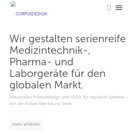
Wir gestalten serienreife
Medizintechnik-,
Pharma- und
Laborgeräte für den
globalen Markt.
Industrielles Produktdesign und UI/UX für regulierte Systeme –
von der frühen Idee bis zur Serie.
mehr erfahren