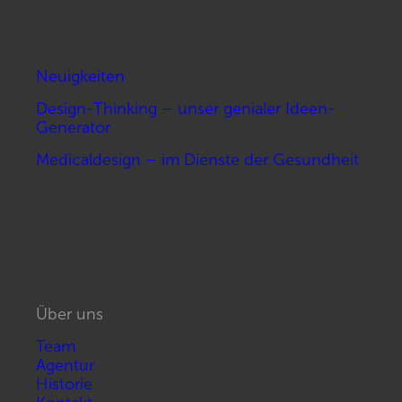
Neuigkeiten
Design-Thinking – unser genialer Ideen-
Generator
Medicaldesign – im Dienste der Gesundheit
Über uns
Team
Agentur
Historie