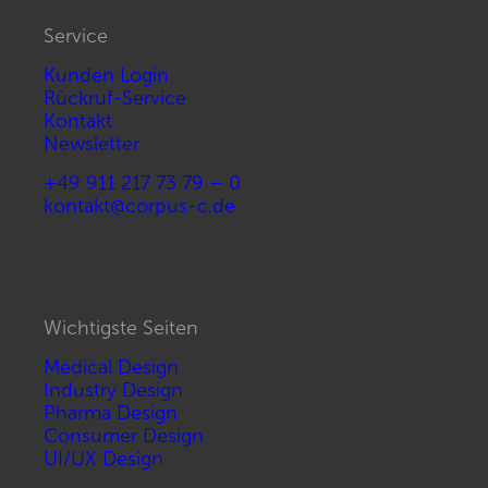
Service
Kunden Login
Rückruf-Service
Kontakt
Newsletter
+49 911 217 73 79 – 0
kontakt@corpus-c.de
Wichtigste Seiten
Medical Design
Industry Design
Pharma Design
Consumer Design
UI/UX Design