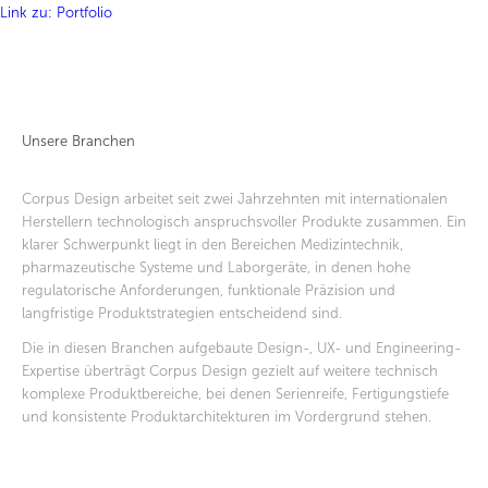
Link zu: Portfolio
Unsere Branchen
Corpus Design arbeitet seit zwei Jahrzehnten mit internationalen
Herstellern technologisch anspruchsvoller Produkte zusammen. Ein
klarer Schwerpunkt liegt in den Bereichen Medizintechnik,
pharmazeutische Systeme und Laborgeräte, in denen hohe
regulatorische Anforderungen, funktionale Präzision und
langfristige Produktstrategien entscheidend sind.
Die in diesen Branchen aufgebaute Design-, UX- und Engineering-
Expertise überträgt Corpus Design gezielt auf weitere technisch
komplexe Produktbereiche, bei denen Serienreife, Fertigungstiefe
und konsistente Produktarchitekturen im Vordergrund stehen.