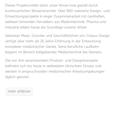
Dieses Projektumfeld stärkt unser Know-how gezielt durch
kontinuierlichen Wissenstransfer. Über 800 realisierte Design- und
Entwicklungsprojekte in enger Zusammenarbeit mit namhaften,
weltweit führenden Herstellern aus Medizintechnik, Pharma und
Industrie bilden heute die Grundlage unserer Arbeit.
Sebastian Maier, Gründer und Geschäftsführer von Corpus Design,
verfügt über mehr als 25 Jahre Erfahrung in der Entwicklung
komplexer medizinischer Geräte. Seine berufliche Laufbahn
begann im Bereich bildgebender Medizintechnik bei
Siemens
.
Die von ihm verantworteten Produkt- und Designkonzepte
befinden sich bis heute in weltweitem klinischem Einsatz und
werden in anspruchsvollen medizinischen Arbeitsumgebungen
täglich genutzt.
mehr erfahren