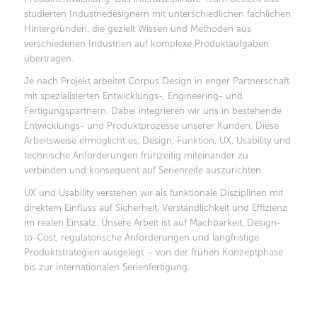
studierten Industriedesignern mit unterschiedlichen fachlichen
Hintergründen, die gezielt Wissen und Methoden aus
verschiedenen Industrien auf komplexe Produktaufgaben
übertragen.
Je nach Projekt arbeitet Corpus Design in enger Partnerschaft
mit spezialisierten Entwicklungs-, Engineering- und
Fertigungspartnern. Dabei integrieren wir uns in bestehende
Entwicklungs- und Produktprozesse unserer Kunden. Diese
Arbeitsweise ermöglicht es, Design, Funktion, UX, Usability und
technische Anforderungen frühzeitig miteinander zu
verbinden und konsequent auf Serienreife auszurichten.
UX und Usability verstehen wir als funktionale Disziplinen mit
direktem Einfluss auf Sicherheit, Verständlichkeit und Effizienz
im realen Einsatz. Unsere Arbeit ist auf Machbarkeit, Design-
to-Cost, regulatorische Anforderungen und langfristige
Produktstrategien ausgelegt – von der frühen Konzeptphase
bis zur internationalen Serienfertigung.