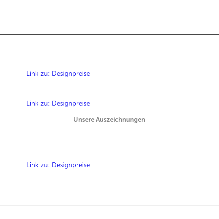
Link zu: Designpreise
Link zu: Designpreise
Unsere Auszeichnungen
Link zu: Designpreise