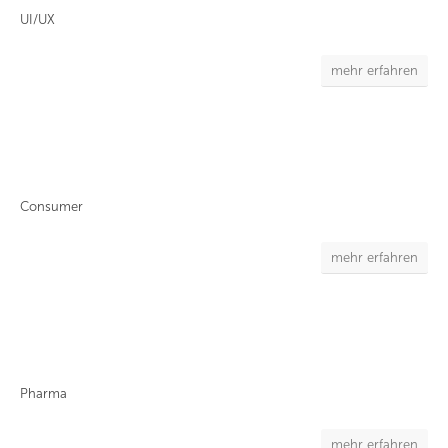
UI/UX
mehr erfahren
Consumer
mehr erfahren
Pharma
mehr erfahren