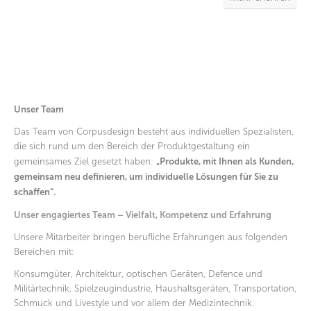
Unser Team
Das Team von Corpusdesign besteht aus individuellen Spezialisten,
die sich rund um den Bereich der Produktgestaltung ein
„Produkte, mit Ihnen als Kunden,
gemeinsames Ziel gesetzt haben:
gemeinsam neu definieren, um individuelle Lösungen für Sie zu
schaffen“.
Unser engagiertes Team – Vielfalt, Kompetenz und Erfahrung
Unsere Mitarbeiter bringen berufliche Erfahrungen aus folgenden
Bereichen mit:
Konsumgüter, Architektur, optischen Geräten, Defence und
Militärtechnik, Spielzeugindustrie, Haushaltsgeräten, Transportation,
Schmuck und Livestyle und vor allem der Medizintechnik.