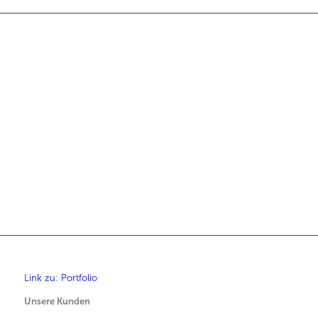
Link zu: Portfolio
Unsere Kunden