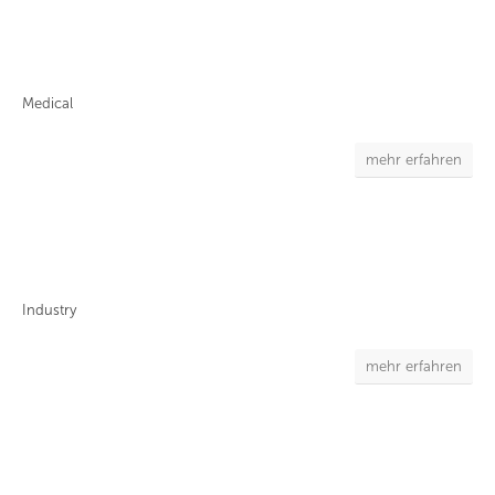
Medical
mehr erfahren
Industry
mehr erfahren