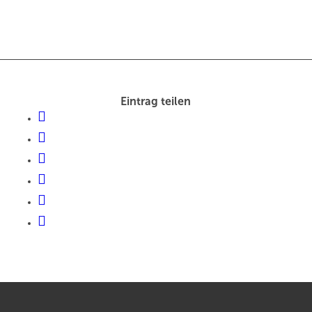
Eintrag teilen