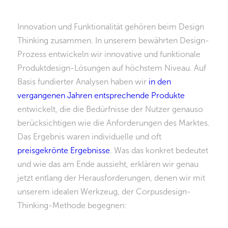
Innovation und Funktionalität gehören beim Design
Thinking zusammen. In unserem bewährten Design-
Prozess entwickeln wir innovative und funktionale
Produktdesign-Lösungen auf höchstem Niveau. Auf
Basis fundierter Analysen haben wir
in den
vergangenen Jahren entsprechende Produkte
entwickelt, die die Bedürfnisse der Nutzer genauso
berücksichtigen wie die Anforderungen des Marktes.
Das Ergebnis waren individuelle und oft
preisgekrönte Ergebnisse
. Was das konkret bedeutet
und wie das am Ende aussieht, erklären wir genau
jetzt entlang der Herausforderungen, denen wir mit
unserem idealen Werkzeug, der Corpusdesign-
Thinking-Methode begegnen: