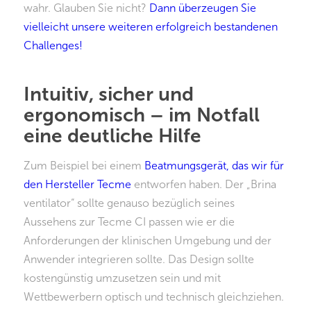
wahr. Glauben Sie nicht?
Dann überzeugen Sie
vielleicht unsere weiteren erfolgreich bestandenen
Challenges!
Intuitiv, sicher und
ergonomisch – im Notfall
eine deutliche Hilfe
Zum Beispiel bei einem
Beatmungsgerät, das wir für
den Hersteller Tecme
entworfen haben. Der „Brina
ventilator“ sollte genauso bezüglich seines
Aussehens zur Tecme CI passen wie er die
Anforderungen der klinischen Umgebung und der
Anwender integrieren sollte. Das Design sollte
kostengünstig umzusetzen sein und mit
Wettbewerbern optisch und technisch gleichziehen.