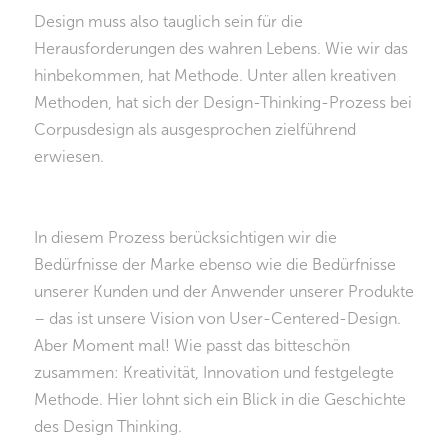
Design muss also tauglich sein für die
Herausforderungen des wahren Lebens. Wie wir das
hinbekommen, hat Methode. Unter allen kreativen
Methoden, hat sich der Design-Thinking-Prozess bei
Corpusdesign als ausgesprochen zielführend
erwiesen.
In diesem Prozess berücksichtigen wir die
Bedürfnisse der Marke ebenso wie die Bedürfnisse
unserer Kunden und der Anwender unserer Produkte
– das ist unsere Vision von User-Centered-Design.
Aber Moment mal! Wie passt das bitteschön
zusammen: Kreativität, Innovation und festgelegte
Methode. Hier lohnt sich ein Blick in die Geschichte
des Design Thinking.