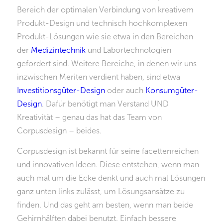
Bereich der optimalen Verbindung von kreativem
Produkt-Design und technisch hochkomplexen
Produkt-Lösungen wie sie etwa in den Bereichen
der
Medizintechnik
und Labortechnologien
gefordert sind. Weitere Bereiche, in denen wir uns
inzwischen Meriten verdient haben, sind etwa
Investitionsgüter-Design
oder auch
Konsumgüter-
Design
. Dafür benötigt man Verstand UND
Kreativität – genau das hat das Team von
Corpusdesign – beides.
Corpusdesign ist bekannt für seine facettenreichen
und innovativen Ideen. Diese entstehen, wenn man
auch mal um die Ecke denkt und auch mal Lösungen
ganz unten links zulässt, um Lösungsansätze zu
finden. Und das geht am besten, wenn man beide
Gehirnhälften dabei benutzt. Einfach bessere