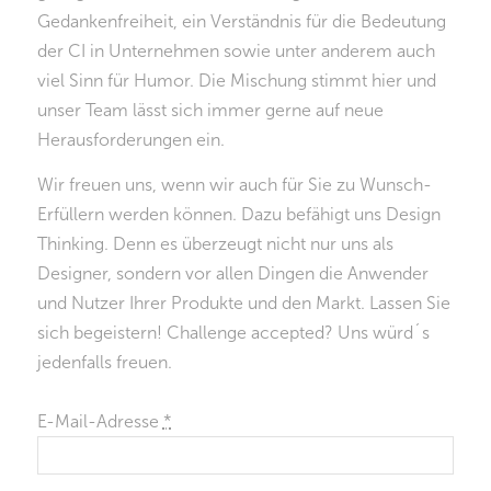
Gedankenfreiheit, ein Verständnis für die Bedeutung
der CI in Unternehmen sowie unter anderem auch
viel Sinn für Humor. Die Mischung stimmt hier und
unser Team lässt sich immer gerne auf neue
Herausforderungen ein.
Wir freuen uns, wenn wir auch für Sie zu Wunsch-
Erfüllern werden können. Dazu befähigt uns Design
Thinking. Denn es überzeugt nicht nur uns als
Designer, sondern vor allen Dingen die Anwender
und Nutzer Ihrer Produkte und den Markt. Lassen Sie
sich begeistern! Challenge accepted? Uns würd´s
jedenfalls freuen.
E-Mail-Adresse
*