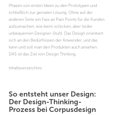
Phasen von ersten Ideen zu den Prototypen und
schließlich zur genialen Lösung. Ohne auf der
anderen Seite ein Fass an Pain Points für die Kunden
aufzumachen, wie beim schicken, aber leider
unbequemen Designer-Stuhl. Das Design orientiert
sich an den Bedürfnissen der Anwender, und das
kann und soll man den Produkten auch ansehen.
DAS ist das Ziel von Design Thinking.
Inhaltsverzeichnis:
So entsteht unser Design:
Der Design-Thinking-
Prozess bei Corpusdesign