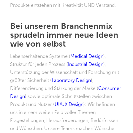
Produkte entstehen mit Kreativität UND Verstand.
Bei unserem Branchenmix
sprudeln immer neue Ideen
wie von selbst
Lebenserhaltende Systeme (
Medical Design
),
Struktur für jeden Prozess (
Industrial Design
),
Unterstützung der Wissenschaft und Forschung mit
größter Sicherheit (
Laboratory Design
),
Differenzierung und Stärkung der Marke (
Consumer
Design
) sowie optimale Schnittstellen zwischen
Produkt und Nutzer (
UI/UX Design
): Wir befinden
uns in einem weiten Feld voller Themen,
Fragestellungen, Herausforderungen, Bedürfnissen
und Wünschen. Unsere Teams machen Wünsche