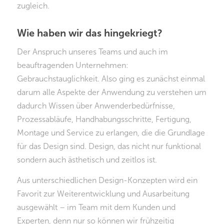
zugleich.
Wie haben wir das hingekriegt?
Der Anspruch unseres Teams und auch im
beauftragenden Unternehmen:
Gebrauchstauglichkeit. Also ging es zunächst einmal
darum alle Aspekte der Anwendung zu verstehen um
dadurch Wissen über Anwenderbedürfnisse,
Prozessabläufe, Handhabungsschritte, Fertigung,
Montage und Service zu erlangen, die die Grundlage
für das Design sind. Design, das nicht nur funktional
sondern auch ästhetisch und zeitlos ist.
Aus unterschiedlichen Design-Konzepten wird ein
Favorit zur Weiterentwicklung und Ausarbeitung
ausgewählt – im Team mit dem Kunden und
Experten, denn nur so können wir frühzeitig