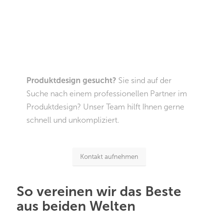
Produktdesign gesucht?
Sie sind auf der
Suche nach einem professionellen Partner im
Produktdesign? Unser Team hilft Ihnen gerne
schnell und unkompliziert.
Kontakt aufnehmen
So vereinen wir das Beste
aus beiden Welten