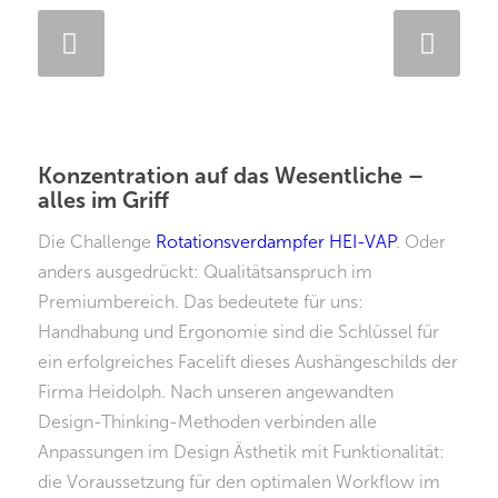
Weiter
Konzentration auf das Wesentliche –
alles im Griff
Die Challenge
Rotationsverdampfer HEI-VAP
. Oder
anders ausgedrückt: Qualitätsanspruch im
Premiumbereich. Das bedeutete für uns:
Handhabung und Ergonomie sind die Schlüssel für
ein erfolgreiches Facelift dieses Aushängeschilds der
Firma Heidolph. Nach unseren angewandten
Design-Thinking-Methoden verbinden alle
Anpassungen im Design Ästhetik mit Funktionalität:
die Voraussetzung für den optimalen Workflow im