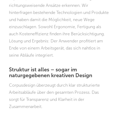
richtungsweisende Ansätze erkennen. Wir
hinterfragen bestehende Technologien und Produkte
und haben damit die Möglichkeit, neue Wege
einzuschlagen. Sowohl Ergonomie, Fertigung als
auch Kosteneffizienz finden ihre Berücksichtigung.
Lösung und Ergebnis: Der Anwender profitiert am
Ende von einem Arbeitsgerät, das sich nahtlos in
seine Abläufe integriert.
Struktur ist alles – sogar im
naturgegebenen kreativen Design
Corpusdesign überzeugt durch klar strukturierte
Arbeitsabläufe über den gesamten Prozess. Das
sorgt für Transparenz und Klarheit in der
Zusammenarbeit.