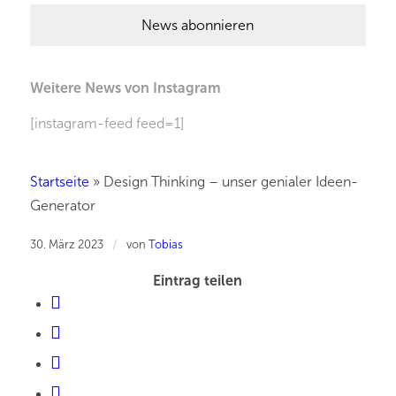
Weitere News von Instagram
[instagram-feed feed=1]
Startseite
»
Design Thinking – unser genialer Ideen-
Generator
/
30. März 2023
von
Tobias
Eintrag teilen