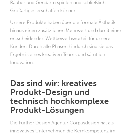
Räuber und Gendarm spielen und schließlich
Großartiges erschaffen können.
Unsere Produkte haben über die formale Ästhetik
hinaus einen zusätzlichen Mehrwert und damit einen
entscheidenden Wettbewerbsvorteil für unsere
Kunden. Durch alle Phasen hindurch sind sie das
Ergebnis eines kreativen Teams und sämtlich
Innovation.
Das sind wir: kreatives
Produkt-Design und
technisch hochkomplexe
Produkt-Lösungen
Die Fürther Design Agentur Corpusdesign hat als
innovatives Unternehmen die Kernkompetenz im