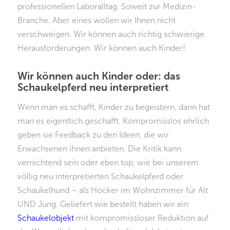
professionellen Laboralltag. Soweit zur Medizin-
Branche. Aber eines wollen wir Ihnen nicht
verschweigen. Wir können auch richtig schwierige
Herausforderungen. Wir können auch Kinder!
Wir können auch Kinder oder: das
Schaukelpferd neu interpretiert
Wenn man es schafft, Kinder zu begeistern, dann hat
man es eigentlich geschafft. Kompromisslos ehrlich
geben sie Feedback zu den Ideen, die wir
Erwachsenen ihnen anbieten. Die Kritik kann
vernichtend sein oder eben top, wie bei unserem
völlig neu interpretierten Schaukelpferd oder
Schaukelhund – als Hocker im Wohnzimmer für Alt
UND Jung. Geliefert wie bestellt haben wir ein
Schaukelobjekt
mit kompromissloser Reduktion auf