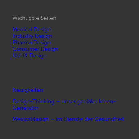
Wichtigste Seiten
Medical Design
Industry Design
Pharma Design
Consumer Design
UI/UX Design
Neuigkeiten
Design-Thinking – unser genialer Ideen-
Generator
Medicaldesign – im Dienste der Gesundheit