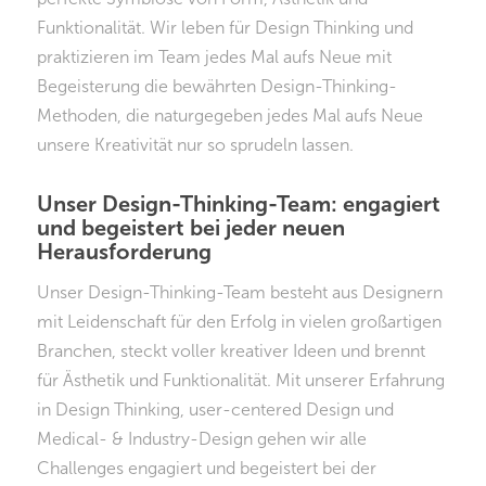
Funktionalität. Wir leben für Design Thinking und
praktizieren im Team jedes Mal aufs Neue mit
Begeisterung die bewährten Design-Thinking-
Methoden, die naturgegeben jedes Mal aufs Neue
unsere Kreativität nur so sprudeln lassen.
Unser Design-Thinking-Team: engagiert
und begeistert bei jeder neuen
Herausforderung
Unser Design-Thinking-Team besteht aus Designern
mit Leidenschaft für den Erfolg in vielen großartigen
Branchen, steckt voller kreativer Ideen und brennt
für Ästhetik und Funktionalität. Mit unserer Erfahrung
in Design Thinking, user-centered Design und
Medical- & Industry-Design gehen wir alle
Challenges engagiert und begeistert bei der