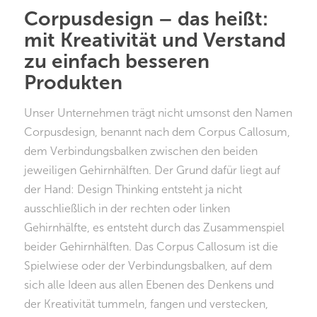
Corpusdesign – das heißt:
mit Kreativität und Verstand
zu einfach besseren
Produkten
Unser Unternehmen trägt nicht umsonst den Namen
Corpusdesign, benannt nach dem Corpus Callosum,
dem Verbindungsbalken zwischen den beiden
jeweiligen Gehirnhälften. Der Grund dafür liegt auf
der Hand: Design Thinking entsteht ja nicht
ausschließlich in der rechten oder linken
Gehirnhälfte, es entsteht durch das Zusammenspiel
beider Gehirnhälften. Das Corpus Callosum ist die
Spielwiese oder der Verbindungsbalken, auf dem
sich alle Ideen aus allen Ebenen des Denkens und
der Kreativität tummeln, fangen und verstecken,