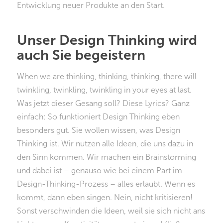
Entwicklung neuer Produkte an den Start.
Unser Design Thinking wird
auch Sie begeistern
When we are thinking, thinking, thinking, there will
twinkling, twinkling, twinkling in your eyes at last.
Was jetzt dieser Gesang soll? Diese Lyrics? Ganz
einfach: So funktioniert Design Thinking eben
besonders gut. Sie wollen wissen, was Design
Thinking ist. Wir nutzen alle Ideen, die uns dazu in
den Sinn kommen. Wir machen ein Brainstorming
und dabei ist – genauso wie bei einem Part im
Design-Thinking-Prozess – alles erlaubt. Wenn es
kommt, dann eben singen. Nein, nicht kritisieren!
Sonst verschwinden die Ideen, weil sie sich nicht ans