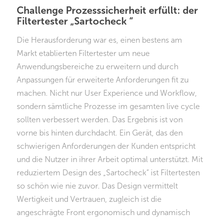
Challenge Prozesssicherheit erfüllt: der
Filtertester „Sartocheck “
Die Herausforderung war es, einen bestens am
Markt etablierten Filtertester um neue
Anwendungsbereiche zu erweitern und durch
Anpassungen für erweiterte Anforderungen fit zu
machen. Nicht nur User Experience und Workflow,
sondern sämtliche Prozesse im gesamten live cycle
sollten verbessert werden. Das Ergebnis ist von
vorne bis hinten durchdacht. Ein Gerät, das den
schwierigen Anforderungen der Kunden entspricht
und die Nutzer in ihrer Arbeit optimal unterstützt. Mit
reduziertem Design des „Sartocheck“ ist Filtertesten
so schön wie nie zuvor. Das Design vermittelt
Wertigkeit und Vertrauen, zugleich ist die
angeschrägte Front ergonomisch und dynamisch