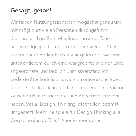
Gesagt, getan!
Wir haben Nutzungsszenarien möglichst genau und
mit möglichst vielen Personen durchgeführt.
Kleinere und größere Mitglieder unseres Teams
haben mitgespielt – der Ergonomie wegen. Aber
auch sichere Bedienbarkeit war gefordert, was wir
unter anderem durch eine waagrechte in einer Linie
angeordnete und farblich unmissverständlich
codierte Steckerleiste sowie neu entworfene Icons
für eine intuitive, klare und ansprechende Interaktion
zwischen Beatmungsgerät und Anwender erreicht
haben. Voila! Design-Thinking-Methoden optimal
umgesetzt. Mehr Beispiele für Design Thinking a la
Corpusdesign gefällig? Aber immer gerne: