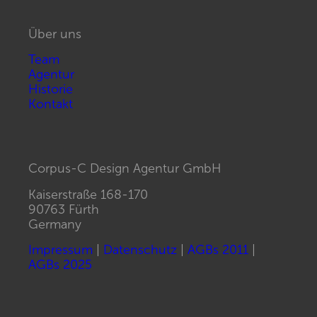
Über uns
Team
Agentur
Historie
Kontakt
Corpus-C Design Agentur GmbH
Kaiserstraße 168-170
90763 Fürth
Germany
Impressum
|
Datenschutz
|
AGBs 2011
|
AGBs 2025