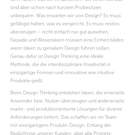
sind aber schon nach kurzem Probesitzen
unbequem. Was erwarten wir von Design? Es muss
gefälligst halten, was es verspricht. Es muss restlos
überzeugen – nicht einfach nur gut aussehen.
Fassade und Wesenskern müssen eine Einheit bilden,
wenn Ideen zu genialem Design führen sollen.
Genau dafür ist Design Thinking eine ideale
Methode, die die interdisziplinäre Kreativität in
einzigartige Formen und innovative wie intuitive
Produkte gießt.
Beim Design Thinking entstehen Ideen, die einerseits
Anwender bzw. Nutzer überzeugen und andererseits
markt- und produktorientierte Lösungen für diverse
Anforderungen liefern: Das schaffen wir im Team
mit einzigartigem Produkt-Design. Entlang der
Bedürfnisse unserer Kunden, über alle Prozess-