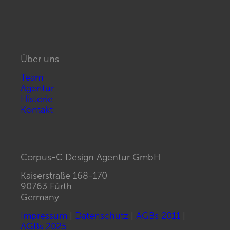
Über uns
Team
Agentur
Historie
Kontakt
Corpus-C Design Agentur GmbH
Kaiserstraße 168-170
90763 Fürth
Germany
Impressum
|
Datenschutz
|
AGBs 2011
|
AGBs 2025