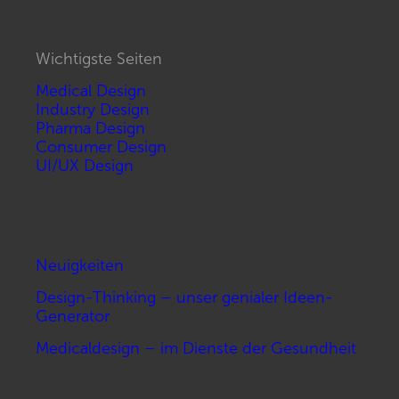
Wichtigste Seiten
Medical Design
Industry Design
Pharma Design
Consumer Design
UI/UX Design
Neuigkeiten
Design-Thinking – unser genialer Ideen-
Generator
Medicaldesign – im Dienste der Gesundheit