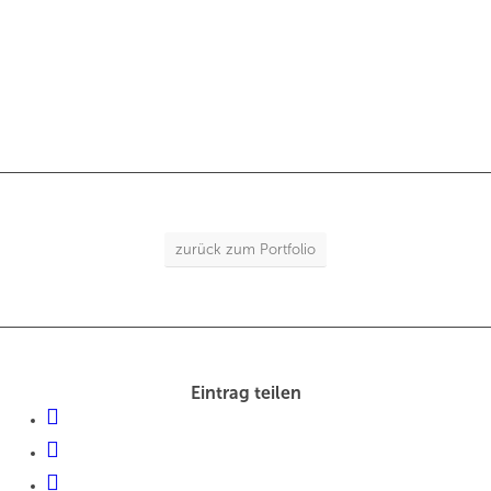
zurück zum Portfolio
Eintrag teilen