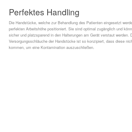
Perfektes Handling
Die Handstücke, welche zur Behandlung des Patienten eingesetzt werde
perfekten Arbeitshöhe positioniert. Sie sind optimal zugänglich und kön
sicher und platzsparend in den Halterungen am Gerät verstaut werden. 
Versorgungsschläuche der Handstücke ist so konzipiert, dass diese ni
kommen, um eine Kontamination auszuschließen.