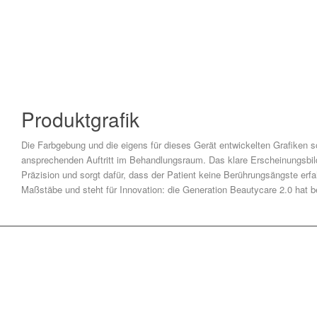
Produktgrafik
Die Farbgebung und die eigens für dieses Gerät entwickelten Grafiken s
ansprechenden Auftritt im Behandlungsraum. Das klare Erscheinungsbild 
Präzision und sorgt dafür, dass der Patient keine Berührungsängste er
Maßstäbe und steht für Innovation: die Generation Beautycare 2.0 hat 