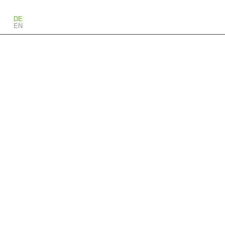
DE
EN