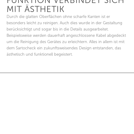
FUNKTION VERBINDET SICH
MIT ÄSTHETIK
Durch die glatten Oberflächen ohne scharfe Kanten ist er
besonders leicht zu reinigen. Auch dies wurde in der Gestaltung
berücksichtigt und sogar bis in die Details ausgearbeitet.
Beispielsweise werden dauerhaft angeschlossene Kabel abgedeckt
um die Reinigung des Gerätes zu erleichtern. Alles in allem ist mit
dem Sartocheck ein zukunftsweisendes Design entstanden, das
ästhetisch und funktionell begeistert.