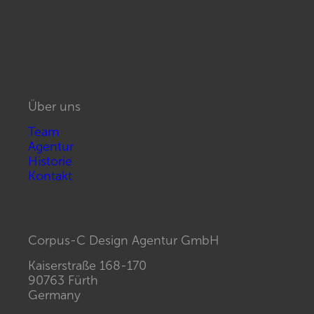
Über uns
Team
Agentur
Historie
Kontakt
Corpus-C Design Agentur GmbH
Kaiserstraße 168-170
90763 Fürth
Germany