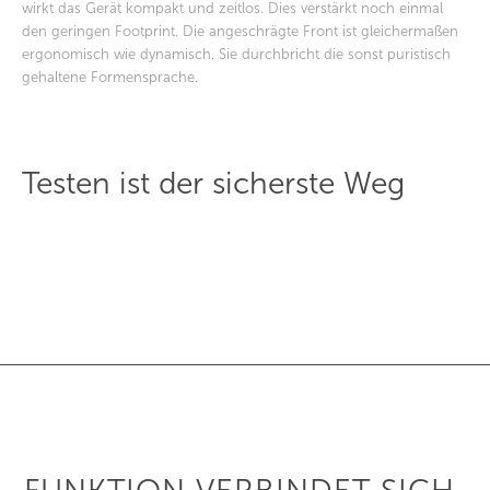
wirkt das Gerät kompakt und zeitlos. Dies verstärkt noch einmal
den geringen Footprint. Die angeschrägte Front ist gleichermaßen
ergonomisch wie dynamisch. Sie durchbricht die sonst puristisch
gehaltene Formensprache.
Testen ist der sicherste Weg