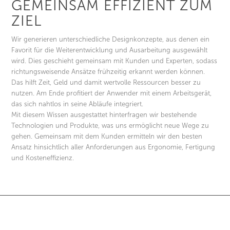
GEMEINSAM EFFIZIENT ZUM
ZIEL
Wir generieren unterschiedliche Designkonzepte, aus denen ein
Favorit für die Weiterentwicklung und Ausarbeitung ausgewählt
wird. Dies geschieht gemeinsam mit Kunden und Experten, sodass
richtungsweisende Ansätze frühzeitig erkannt werden können.
Das hilft Zeit, Geld und damit wertvolle Ressourcen besser zu
nutzen. Am Ende profitiert der Anwender mit einem Arbeitsgerät,
das sich nahtlos in seine Abläufe integriert.
Mit diesem Wissen ausgestattet hinterfragen wir bestehende
Technologien und Produkte, was uns ermöglicht neue Wege zu
gehen. Gemeinsam mit dem Kunden ermitteln wir den besten
Ansatz hinsichtlich aller Anforderungen aus Ergonomie, Fertigung
und Kosteneffizienz.