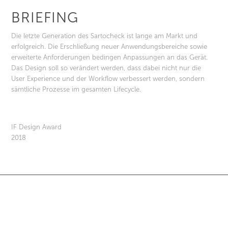
BRIEFING
Die letzte Generation des Sartocheck ist lange am Markt und
erfolgreich. Die Erschließung neuer Anwendungsbereiche sowie
erweiterte Anforderungen bedingen Anpassungen an das Gerät.
Das Design soll so verändert werden, dass dabei nicht nur die
User Experience und der Workflow verbessert werden, sondern
sämtliche Prozesse im gesamten Lifecycle.
IF Design Award
2018