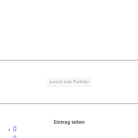
zurück zum Portfolio
Eintrag teilen