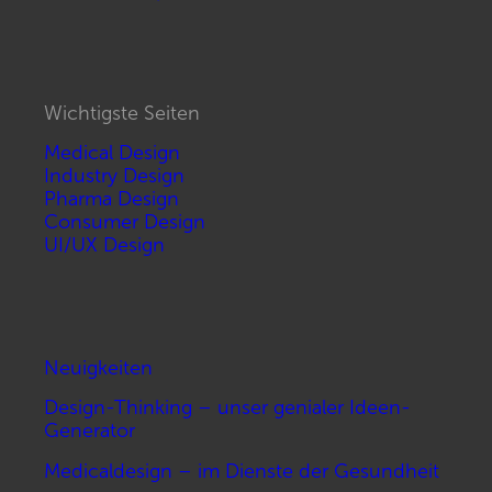
Wichtigste Seiten
Medical Design
Industry Design
Pharma Design
Consumer Design
UI/UX Design
Neuigkeiten
Design-Thinking – unser genialer Ideen-
Generator
Medicaldesign – im Dienste der Gesundheit