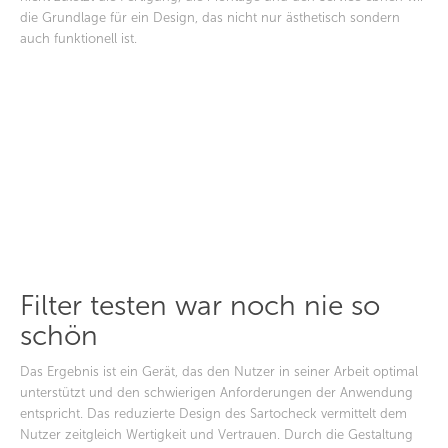
die Grundlage für ein Design, das nicht nur ästhetisch sondern
auch funktionell ist.
Filter testen war noch nie so
schön
Das Ergebnis ist ein Gerät, das den Nutzer in seiner Arbeit optimal
unterstützt und den schwierigen Anforderungen der Anwendung
entspricht. Das reduzierte Design des Sartocheck vermittelt dem
Nutzer zeitgleich Wertigkeit und Vertrauen. Durch die Gestaltung