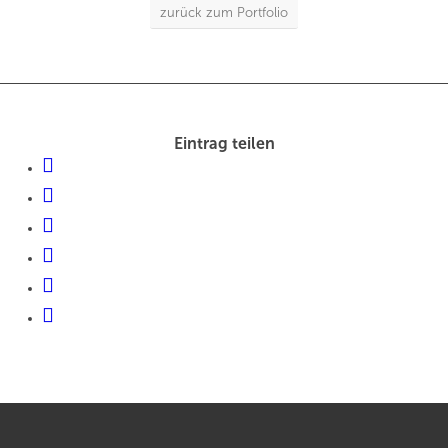
zurück zum Portfolio
Eintrag teilen