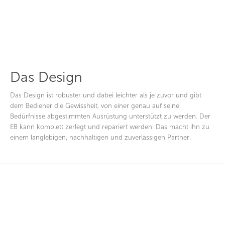
Das Design
Das Design ist robuster und dabei leichter als je zuvor und gibt
dem Bediener die Gewissheit, von einer genau auf seine
Bedürfnisse abgestimmten Ausrüstung unterstützt zu werden. Der
EB kann komplett zerlegt und repariert werden. Das macht ihn zu
einem langlebigen, nachhaltigen und zuverlässigen Partner.