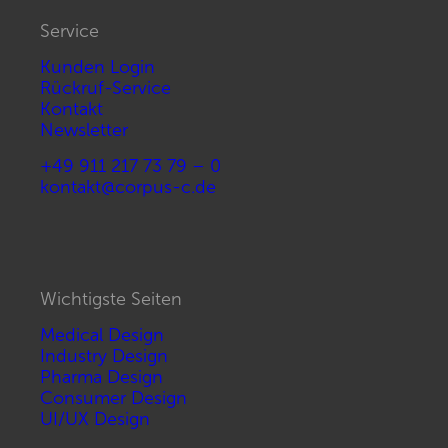
Service
Kunden Login
Rückruf-Service
Kontakt
Newsletter
+49 911 217 73 79 – 0
kontakt@corpus-c.de
Wichtigste Seiten
Medical Design
Industry Design
Pharma Design
Consumer Design
UI/UX Design