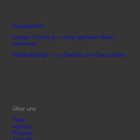
Neuigkeiten
Design-Thinking – unser genialer Ideen-
Generator
Medicaldesign – im Dienste der Gesundheit
Über uns
Team
Agentur
Historie
Kontakt