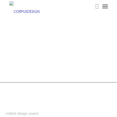
reddot design award