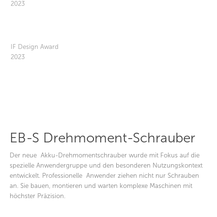
2023
IF Design Award
2023
EB-S Drehmoment-Schrauber
Der neue
Akku-Drehmomentschrauber wurde mit Fokus auf die
spezielle Anwendergruppe und den besonderen Nutzungskontext
entwickelt. Professionelle
Anwender ziehen nicht nur Schrauben
an. Sie bauen, montieren und warten komplexe Maschinen mit
höchster Präzision.