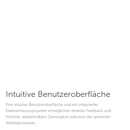
Intuitive Benutzeroberfläche
Eine intuitive Benutzeroberfläche und ein integriertes
Datenerfassungssystem ermöglichen direktes Feedback und
höchste, wiederholbare Genauigkeit während des gesamten
Arbeitsprozesses.