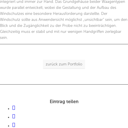
integriert und immer zur Hand. Das Grundgehäuse beider Waagentypen
wurde parallel entwickelt, wobei die Gestaltung und der Aufbau des
Windschutzes eine besondere Herausforderung darstellte. Der
Windschutz sollte aus Anwendersicht möglichst „unsichtbar“ sein, um den
Blick und die Zugänglichkeit zu der Probe nicht zu beeinträchtigen.
Gleichzeitig muss er stabil und mit nur wenigen Handgriffen zerlegbar
sein.
zurück zum Portfolio
Eintrag teilen