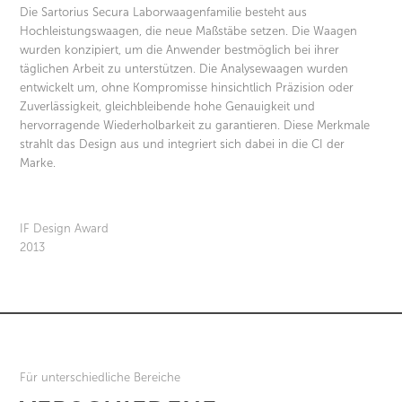
Die Sartorius Secura Laborwaagenfamilie besteht aus
Hochleistungswaagen, die neue Maßstäbe setzen. Die Waagen
wurden konzipiert, um die Anwender bestmöglich bei ihrer
täglichen Arbeit zu unterstützen. Die Analysewaagen wurden
entwickelt um, ohne Kompromisse hinsichtlich Präzision oder
Zuverlässigkeit, gleichbleibende hohe Genauigkeit und
hervorragende Wiederholbarkeit zu garantieren. Diese Merkmale
strahlt das Design aus und integriert sich dabei in die CI der
Marke.
IF Design Award
2013
Für unterschiedliche Bereiche