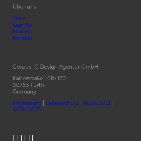
Über uns
Team
Agentur
Historie
Kontakt
Corpus-C Design Agentur GmbH
Kaiserstraße 168-170
90763 Fürth
Germany
Impressum
|
Datenschutz
|
AGBs 2011
|
AGBs 2025