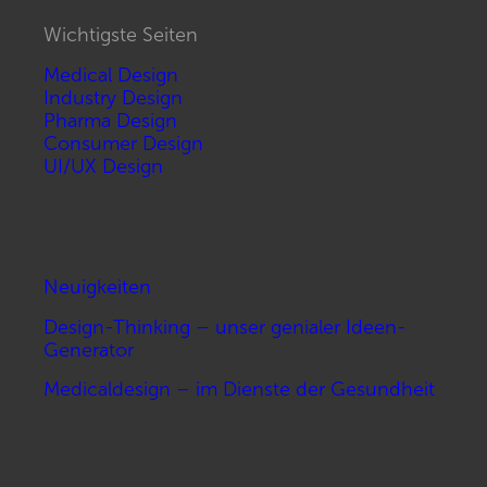
Wichtigste Seiten
Medical Design
Industry Design
Pharma Design
Consumer Design
UI/UX Design
Neuigkeiten
Design-Thinking – unser genialer Ideen-
Generator
Medicaldesign – im Dienste der Gesundheit