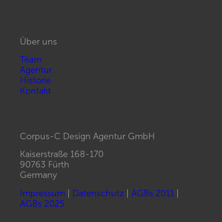
Über uns
Team
Agentur
Historie
Kontakt
Corpus-C Design Agentur GmbH
Kaiserstraße 168-170
90763 Fürth
Germany
Impressum
|
Datenschutz
|
AGBs 2011
|
AGBs 2025