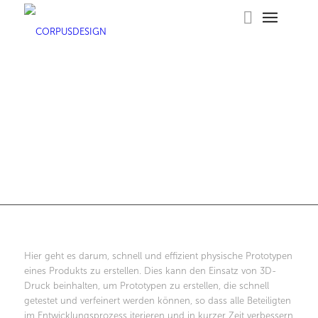
Hier geht es darum, schnell und effizient physische Prototypen
eines Produkts zu erstellen. Dies kann den Einsatz von 3D-
Druck beinhalten, um Prototypen zu erstellen, die schnell
getestet und verfeinert werden können, so dass alle Beteiligten
im Entwicklungsprozess iterieren und in kurzer Zeit verbessern