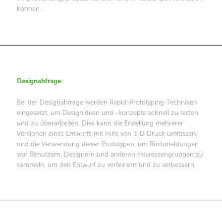
können.
Designabfrage
Bei der Designabfrage werden Rapid-Prototyping-Techniken
eingesetzt, um Designideen und -konzepte schnell zu testen
und zu überarbeiten. Dies kann die Erstellung mehrerer
Versionen eines Entwurfs mit Hilfe von 3-D Druck umfassen,
und die Verwendung dieser Prototypen, um Rückmeldungen
von Benutzern, Designern und anderen Interessengruppen zu
sammeln, um den Entwurf zu verfeinern und zu verbessern.