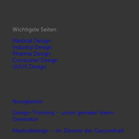
Wichtigste Seiten
Medical Design
Industry Design
Pharma Design
Consumer Design
UI/UX Design
Neuigkeiten
Design-Thinking – unser genialer Ideen-
Generator
Medicaldesign – im Dienste der Gesundheit