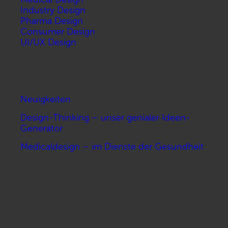
Industry Design
Pharma Design
Consumer Design
UI/UX Design
Neuigkeiten
Design-Thinking – unser genialer Ideen-
Generator
Medicaldesign – im Dienste der Gesundheit