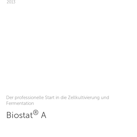
2013
Der professionelle Start in die Zellkultivierung und
Fermentation
®
Biostat
A