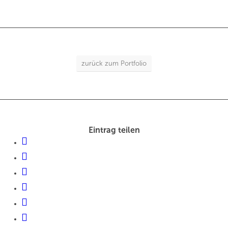
zurück zum Portfolio
Eintrag teilen