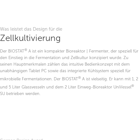
Was leistet das Design für die
Zellkultivierung
®
Der BIOSTAT
A ist ein kompakter Bioreaktor | Fermenter, der speziell für
den Einstieg in die Fermentation und Zellkultur konzipiert wurde. Zu
seinen Hauptmerkmalen zählen das intuitive Bedienkonzept mit dem
unabhängigen Tablet PC sowie das integrierte Kühlsystem speziell für
®
mikrobielle Fermentationen. Der BIOSTAT
A ist vielseitig. Er kann mit 1, 2
®
und 5 Liter Glassvesseln und dem 2 Liter Einweg-Bioreaktor UniVessel
SU betrieben werden.