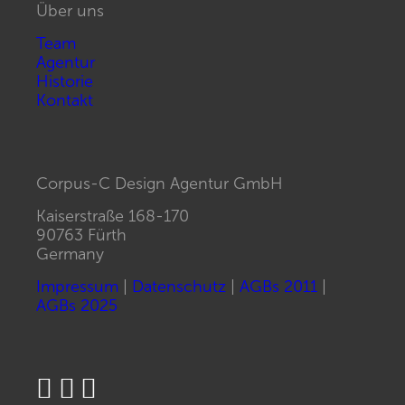
Über uns
Team
Agentur
Historie
Kontakt
Corpus-C Design Agentur GmbH
Kaiserstraße 168-170
90763 Fürth
Germany
Impressum
|
Datenschutz
|
AGBs 2011
|
AGBs 2025